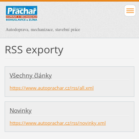
Autodoprava, mechanizace, stavební práce
RSS exporty
Všechny články
https://www.autoprachar.cz/rss/all.xml
Novinky
https://www.autoprachar.cz/rss/novinky.xml