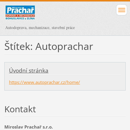
Autodoprava, mechanizace, stavební práce
Štítek: Autoprachar
Úvodní stránka
https://www.autoprachar.cz/home/
Kontakt
Miroslav Prachař s.r.o.