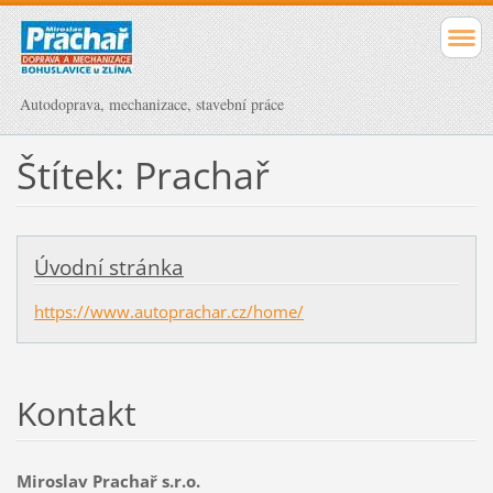
Autodoprava, mechanizace, stavební práce
Štítek: Prachař
Úvodní stránka
https://www.autoprachar.cz/home/
Kontakt
Miroslav Prachař s.r.o.